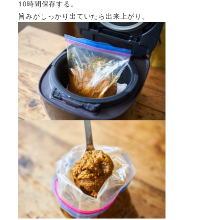
10時間保存する。
旨みがしっかり出ていたら出来上がり。