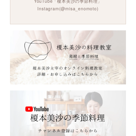
YouTube「榎本美沙の季節料理」
Instagram(@misa_enomoto)